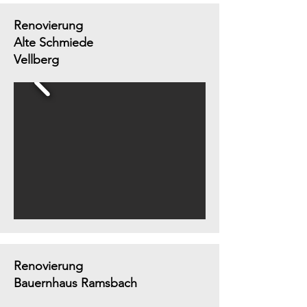
Renovierung
Alte Schmiede
Vellberg
Renovierung
Bauernhaus Ramsbach