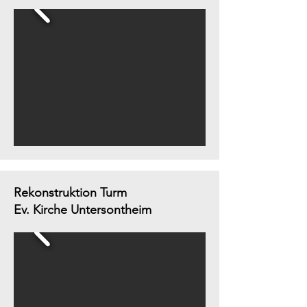
Rekonstruktion Turm
Ev. Kirche Untersontheim