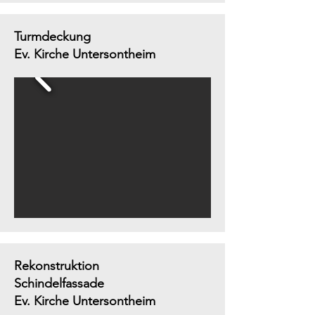
Turmdeckung
Ev. Kirche Untersontheim
Rekonstruktion
Schindelfassade
Ev. Kirche Untersontheim