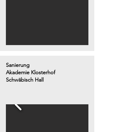
Sanierung
Akademie Klosterhof
Schwäbisch Hall