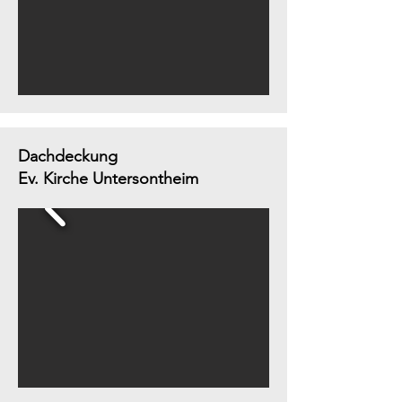
Dachdeckung
Ev. Kirche Untersontheim