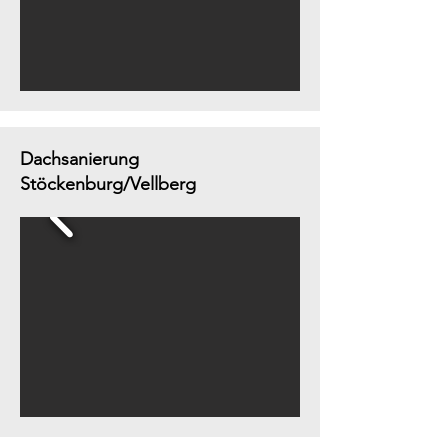
Dachsanierung
Stöckenburg/Vellberg